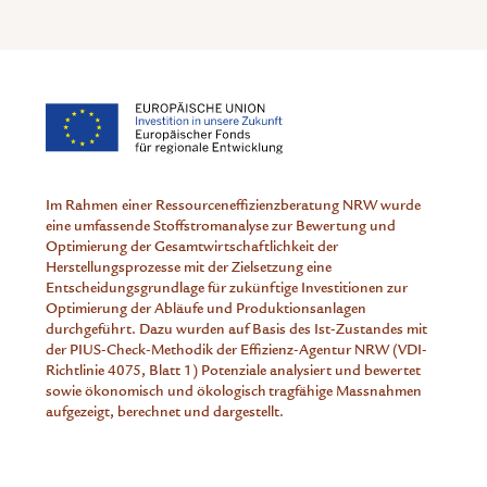
Im Rahmen einer Ressourceneffizienzberatung NRW wurde
eine umfassende Stoffstromanalyse zur Bewertung und
Optimierung der Gesamtwirtschaftlichkeit der
Herstellungsprozesse mit der Zielsetzung eine
Entscheidungsgrundlage für zukünftige Investitionen zur
Optimierung der Abläufe und Produktionsanlagen
durchgeführt. Dazu wurden auf Basis des Ist-Zustandes mit
der PIUS-Check-Methodik der Effizienz-Agentur NRW (VDI-
Richtlinie 4075, Blatt 1) Potenziale analysiert und bewertet
sowie ökonomisch und ökologisch tragfähige Massnahmen
aufgezeigt, berechnet und dargestellt.