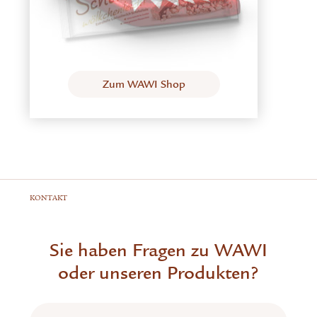
Zum WAWI Shop
KONTAKT
Sie haben Fragen zu WAWI
oder unseren Produkten?