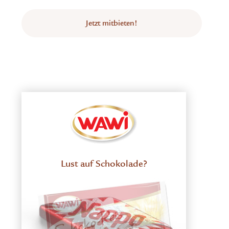
Jetzt mitbieten!
Lust auf Schokolade?