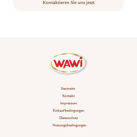
Kontaktieren Sie uns jetzt
Startseite
Kontakt
Impressum
Einkaufbedingungen
Datenschutz
Nutzungsbedingungen