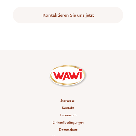
Kontaktieren Sie uns jetzt
Startseite
Kontakt
Impressum
Einkaufbedingungen
Datenschutz