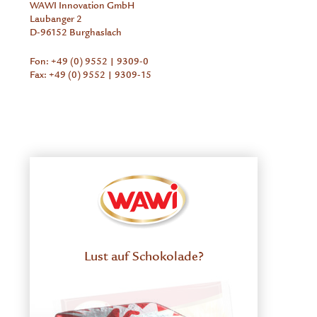
WAWI Innovation GmbH
Laubanger 2
D-96152 Burghaslach
Fon: +49 (0) 9552 | 9309-0
Fax: +49 (0) 9552 | 9309-15
Lust auf Schokolade?