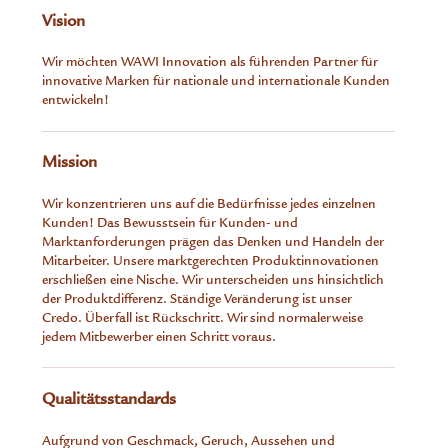
Vision
Wir möchten WAWI Innovation als führenden Partner für
innovative Marken für nationale und internationale Kunden
entwickeln!
Mission
Wir konzentrieren uns auf die Bedürfnisse jedes einzelnen
Kunden! Das Bewusstsein für Kunden- und
Marktanforderungen prägen das Denken und Handeln der
Mitarbeiter. Unsere marktgerechten Produktinnovationen
erschließen eine Nische. Wir unterscheiden uns hinsichtlich
der Produktdifferenz. Ständige Veränderung ist unser
Credo. Überfall ist Rückschritt. Wir sind normalerweise
jedem Mitbewerber einen Schritt voraus.
Qualitätsstandards
Aufgrund von Geschmack, Geruch, Aussehen und