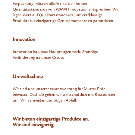
Verpackung müssen alle Artikel den hohen
Qualitätsstandards von WAWI Innovation entsprechen. Wir
legen Wert auf Qualitätsstandards, um erstklassige
Produkte für einzigartige Genussmomente zu garantieren.
Innovation
Innovation ist unser Hauptaugenmerk. Ständige
Veränderung ist unser Credo.
Umweltschutz
Wir sind uns unserer Verantwortung für Mutter Erde
bewusst. Deshalb gehen wir wirtschaftlich mit Ressourcen
um. Wir vermeiden unnötigen Abfall.
Wir bieten einzigartige Produkte an.
Wir sind einzigartig.