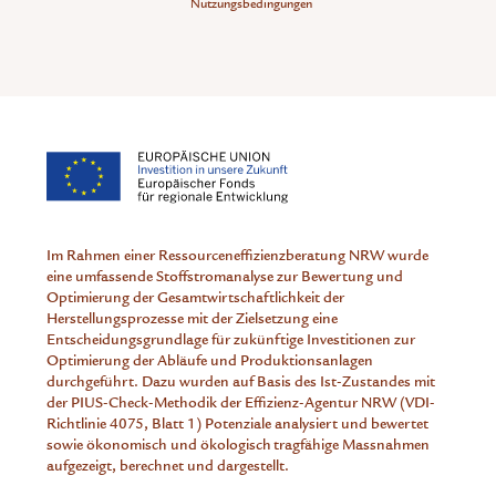
Nutzungsbedingungen
Im Rahmen einer Ressourceneffizienzberatung NRW wurde
eine umfassende Stoffstromanalyse zur Bewertung und
Optimierung der Gesamtwirtschaftlichkeit der
Herstellungsprozesse mit der Zielsetzung eine
Entscheidungsgrundlage für zukünftige Investitionen zur
Optimierung der Abläufe und Produktionsanlagen
durchgeführt. Dazu wurden auf Basis des Ist-Zustandes mit
der PIUS-Check-Methodik der Effizienz-Agentur NRW (VDI-
Richtlinie 4075, Blatt 1) Potenziale analysiert und bewertet
sowie ökonomisch und ökologisch tragfähige Massnahmen
aufgezeigt, berechnet und dargestellt.