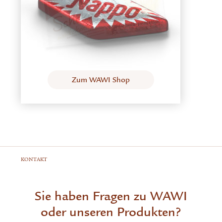
Zum WAWI Shop
KONTAKT
Sie haben Fragen zu WAWI
oder unseren Produkten?